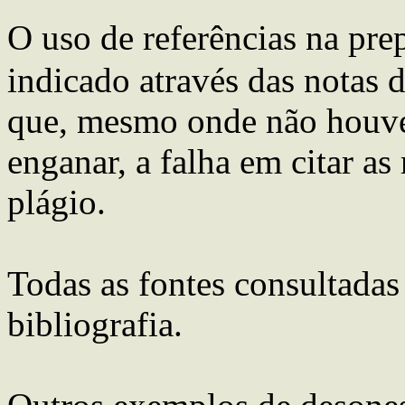
O uso de referências na pr
indicado através das notas d
que, mesmo onde não houver
enganar, a falha em citar as
plágio.
Todas as fontes consultadas
bibliografia.