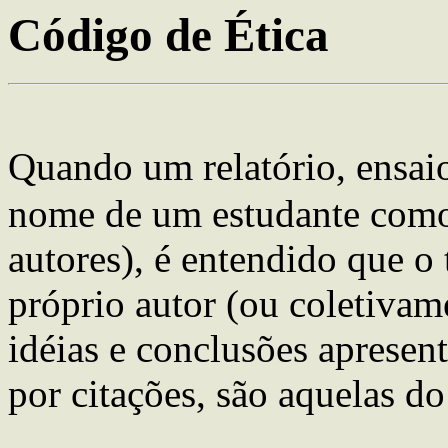
Código de Ética
Quando um relatório, ensaio
nome de um estudante como
autores), é entendido que o
próprio autor (ou coletivam
idéias e conclusões apresen
por citações, são aquelas do