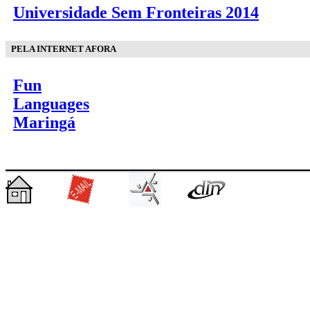
Universidade Sem Fronteiras 2014
PELA INTERNET AFORA
Fun
Languages
Maringá