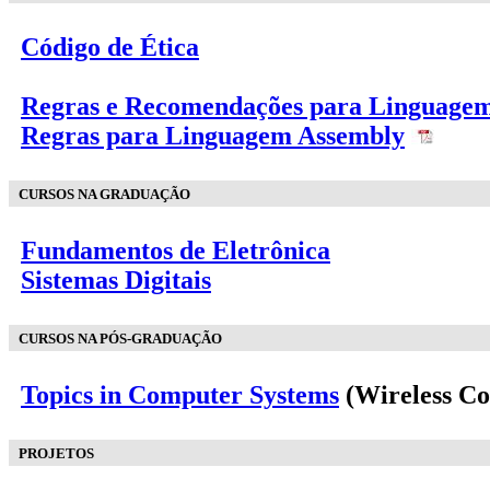
Código de Ética
Regras e Recomendações para Linguage
Regras para Linguagem Assembly
CURSOS NA GRADUAÇÃO
Fundamentos de Eletrônica
Sistemas Digitais
CURSOS NA PÓS-GRADUAÇÃO
Topics in Computer Systems
(Wireless C
PROJETOS