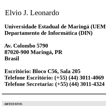
Elvio J. Leonardo
Universidade Estadual de Maringá (UEM
Departamento de Informática (DIN)
Av. Colombo 5790
87020-900 Maringá, PR
Brasil
Escritório: Bloco C56, Sala 205
Telefone Escritório: (+55) (44) 3011-4069
Telefone Secretaria: (+55) (44) 3011-4324
ARTEFATOS